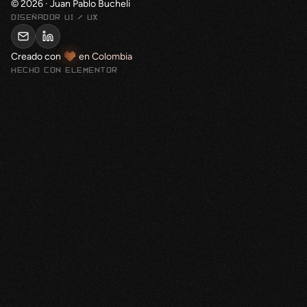
© 2026 · Juan Pablo Bucheli
DISEÑADOR UI / UX
Creado con
en Colombia
HECHO CON ELEMENTOR