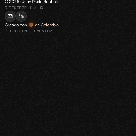
© 2026 · Juan Pablo Bucheli
DISEÑADOR UI / UX
Creado con
en Colombia
HECHO CON ELEMENTOR